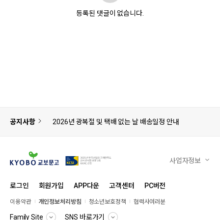
등록된 댓글이 없습니다.
공지사항
2026년 광복절 및 택배 없는 날 배송일정 안내
사업자정보
로그인
회원가입
APP다운
고객센터
PC버전
이용약관
개인정보처리방침
청소년보호정책
협력사여러분
Family Site
SNS 바로가기