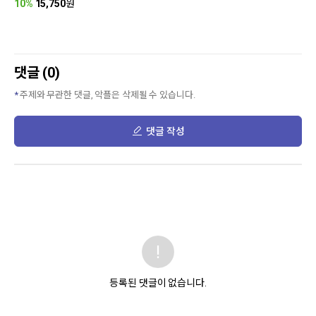
10%
15,750
원
댓글 (0)
주제와 무관한 댓글, 악플은 삭제될 수 있습니다.
댓글 작성
등록된 댓글이 없습니다.