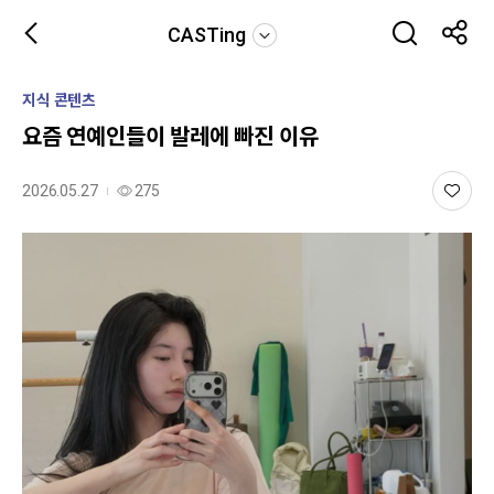
CASTing
지식 콘텐츠
요즘 연예인들이 발레에 빠진 이유
2026.05.27
275