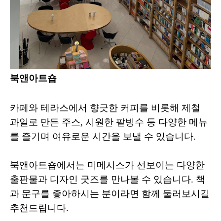
북앤아트숍
카페와 테라스에서 향긋한 커피를 비롯해 제철
과일로 만든 주스, 시원한 팥빙수 등 다양한 메뉴
를 즐기며 여유로운 시간을 보낼 수 있습니다.
북앤아트숍에서는 미메시스가 선보이는 다양한
출판물과 디자인 굿즈를 만나볼 수 있습니다. 책
과 문구를 좋아하시는 분이라면 함께 둘러보시길
추천드립니다.