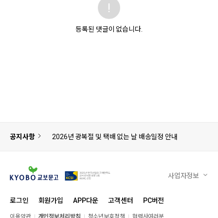
등록된 댓글이 없습니다.
공지사항
2026년 광복절 및 택배 없는 날 배송일정 안내
사업자정보
로그인
회원가입
APP다운
고객센터
PC버전
이용약관
개인정보처리방침
청소년보호정책
협력사여러분