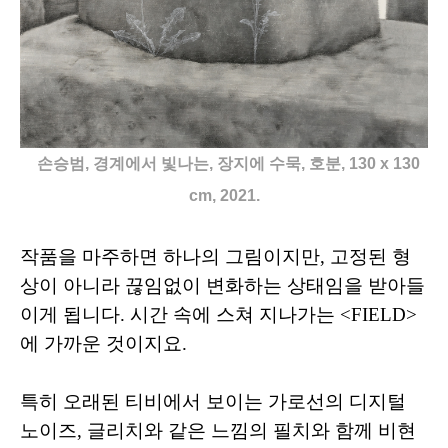
손승범, 경계에서 빛나는, 장지에 수묵, 호분, 130 x 130
cm, 2021.
작품을 마주하면 하나의 그림이지만, 고정된 형
상이 아니라 끊임없이 변화하는 상태임을 받아들
이게 됩니다. 시간 속에 스쳐 지나가는 <FIELD>
에 가까운 것이지요.
특히 오래된 티비에서 보이는 가로선의 디지털
노이즈, 글리치와 같은 느낌의 필치와 함께 비현