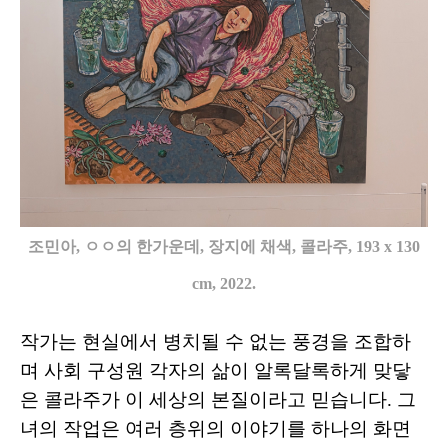
조민아, ㅇㅇ의 한가운데, 장지에 채색, 콜라주, 193 x 130
cm, 2022.
작가는 현실에서 병치될 수 없는 풍경을 조합하
며 사회 구성원 각자의 삶이 알록달록하게 맞닿
은 콜라주가 이 세상의 본질이라고 믿습니다. 그
녀의 작업은 여러 층위의 이야기를 하나의 화면