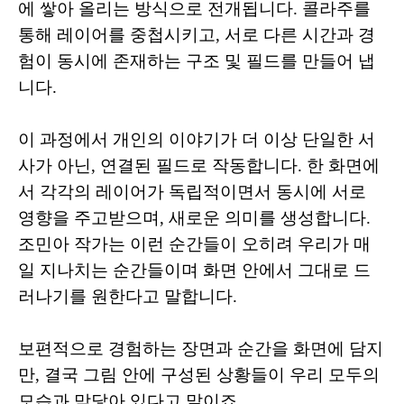
에 쌓아 올리는 방식으로 전개됩니다. 콜라주를
통해 레이어를 중첩시키고, 서로 다른 시간과 경
험이 동시에 존재하는 구조 및 필드를 만들어 냅
니다.
이 과정에서 개인의 이야기가 더 이상 단일한 서
사가 아닌, 연결된 필드로 작동합니다. 한 화면에
서 각각의 레이어가 독립적이면서 동시에 서로
영향을 주고받으며, 새로운 의미를 생성합니다.
조민아 작가는 이런 순간들이 오히려 우리가 매
일 지나치는 순간들이며 화면 안에서 그대로 드
러나기를 원한다고 말합니다.
보편적으로 경험하는 장면과 순간을 화면에 담지
만, 결국 그림 안에 구성된 상황들이 우리 모두의
모습과 맞닿아 있다고 말이죠.