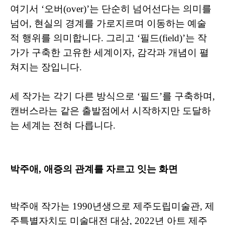
여기서 ‘오버(over)’는 단순히 넘어선다는 의미를
넘어, 현실의 경계를 가로지르며 이동하는 예술
적 행위를 의미합니다. 그리고 ‘필드(field)’는 작
가가 구축한 고유한 세계이자, 감각과 개념이 펼
쳐지는 장입니다.
세 작가는 각기 다른 방식으로 ‘필드’를 구축하며,
캔버스라는 같은 출발점에서 시작하지만 도달하
는 세계는 전혀 다릅니다.
박주애, 애증의 관계를 자르고 잇는 화면
박주애 작가는 1990년생으로 제주도립미술관, 제
주특별자치도 미술대전 대상, 2022년 아트 제주