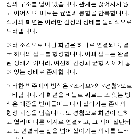
정의 구조를 닮아 있습니다. 관계는 끊어지지 않
고 이어지며, 때로는 균열과 봉합을 반복합니다.
작가의 화면은 이러한 감정의 상태를 물리적으로
드러냅니다.
여러 조각으로 나뉜 화면은 하나로 연결되며, 결
국 하나의 필드를 형성합니다. 이때 필드는 완결
된 상태가 아니라, 여전히 긴장과 균형 사이에 놓
여 있는 상태로 존재합니다.
이러한 박주애의 방식은 <조각보>와 <경첩>으로
나타납니다. 각 화면을 바늘로 찌르고 또 잇는 방
식은 애증을 받아들이고 다시 살아가는 존재의
형성 과정을 담습니다. 또 경첩으로 화면이 닫히
고 열리며 다른 세계로 연결되고, 그 사이 절단되
고 또 연결되는 삶을 넘어 살아가는 의지를 드러