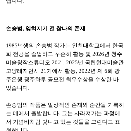
냅니다.
손승범, 잊혀지기 전 찰나의 존재
1985년생의 손승범 작가는 인천대학교에서 한국
화 전공을 졸업하고 꾸준히 활동 및 2026년 청주
미술창작스튜디오 20기, 2025년 국립현대미술관
고양레지던시 21기에서 활동, 2022년 제 6회 광
주은행 광주화루 공모전 최우수상을 수상한 바
있습니다.
손승범의 작품은 일상적인 존재와 순간을 기록하
는 데에서 출발합니다. 그는 사라져가는 과정에
서 기념비처럼 빛나고 있는 것들을 그린다고 표
현합니다.