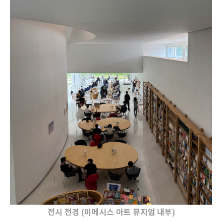
전시 전경 (미메시스 아트 뮤지엄 내부)