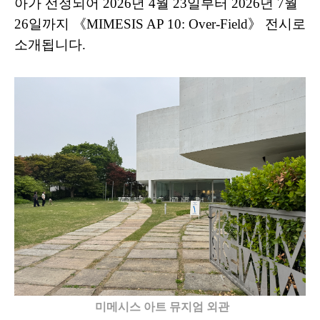
아가 선정되어 2026년 4월 23일부터 2026년 7월
26일까지 《MIMESIS AP 10: Over-Field》 전시로
소개됩니다.
미메시스 아트 뮤지엄 외관