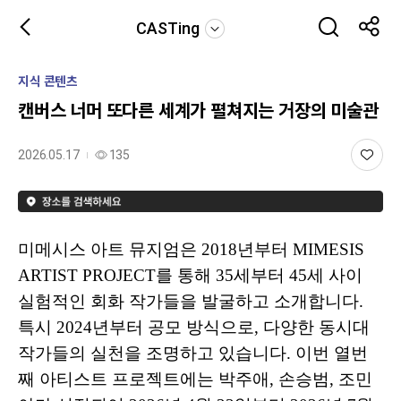
CASTing
지식 콘텐츠
캔버스 너머 또다른 세계가 펼쳐지는 거장의 미술관
2026.05.17
135
미메시스 아트 뮤지엄은 2018년부터 MIMESIS
ARTIST PROJECT를 통해 35세부터 45세 사이
실험적인 회화 작가들을 발굴하고 소개합니다.
특시 2024년부터 공모 방식으로, 다양한 동시대
작가들의 실천을 조명하고 있습니다. 이번 열번
째 아티스트 프로젝트에는 박주애, 손승범, 조민