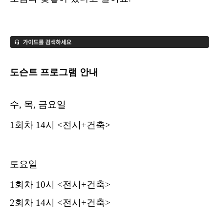
도슨트 프로그램 안내
수, 목, 금요일
1회차 14시 <전시+건축>
토요일
1회차 10시 <전시+건축>
2회차 14시 <전시+건축>