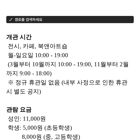
개관 시간
전시, 카페, 북앤아트숍
월-일요일 10:00 - 19:00
(3월부터 10월까지 10:00 - 19:00, 11월부터 2월
까지 9:00 - 18:00)
※ 정규 휴관일 없음 (내부 사정으로 인한 휴관
시 별도 공지)
관람 요금
성인: 11,000원
학생: 5,000원 (초등학생)
8,000원 (중, 고등학생)