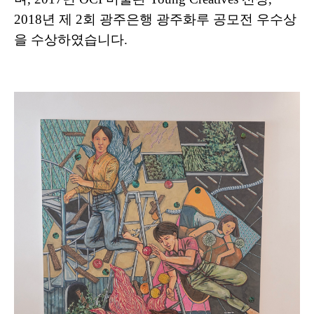
2018년 제 2회 광주은행 광주화루 공모전 우수상
을 수상하였습니다.