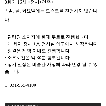
3회차 16시 <전시+건축>
* 일, 월, 화요일에는 도슨트를 진행하지 않습니
다.
· 관람권 소지자에 한해 무료로 진행합니다.
· 매 회차 정시 1층 전시실 입구에서 시작합니다.
· 정원은 20명 이내로 진행합니다.
· 소요시간은 약 30분 정도입니다.
· 상기 일정은 미술관 사정에 따라 변경 될 수 있
습니다.
​T. 031-955-4100