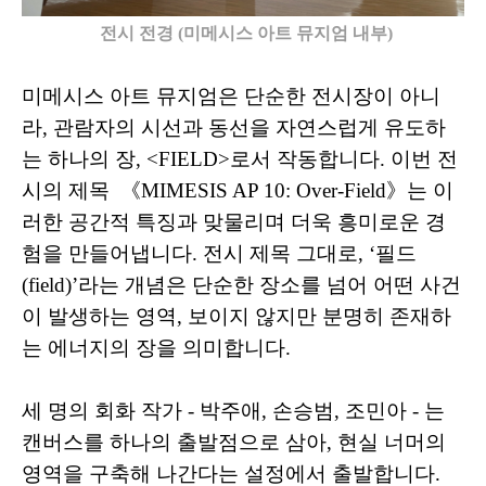
전시 전경 (미메시스 아트 뮤지엄 내부)
미메시스 아트 뮤지엄은 단순한 전시장이 아니
라, 관람자의 시선과 동선을 자연스럽게 유도하
는 하나의 장, <FIELD>로서 작동합니다. 이번 전
시의 제목 《MIMESIS AP 10: Over-Field》는 이
러한 공간적 특징과 맞물리며 더욱 흥미로운 경
험을 만들어냅니다. 전시 제목 그대로, ‘필드
(field)’라는 개념은 단순한 장소를 넘어 어떤 사건
이 발생하는 영역, 보이지 않지만 분명히 존재하
는 에너지의 장을 의미합니다.
세 명의 회화 작가 - 박주애, 손승범, 조민아 - 는
캔버스를 하나의 출발점으로 삼아, 현실 너머의
영역을 구축해 나간다는 설정에서 출발합니다.