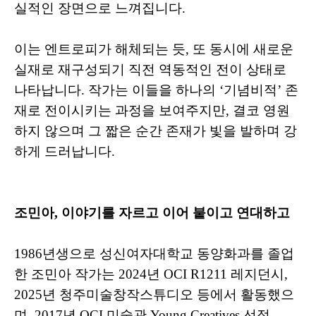
실적인 장면으로 느껴집니다.
이는 엔트로피가 해체되는 듯, 또 동시에 새로운
실재로 재구성되기 직전 역동적인 전이 상태로
나타납니다. 작가는 이들을 하나의 ‘기념비적’ 존
재로 전이시키는 과정을 보여주지만, 결코 영원
하지 않으며 그 짧은 순간 존재가 빛을 발하며 강
하게 드러납니다.
조민아, 이야기를 자르고 이어 붙이고 연대하고
1986년생으로 성신여자대학교 동양화과를 졸업
한 조민아 작가는 2024년 OCI R1211 레지던시,
2025년 청주미술창작스튜디오 등에서 활동했으
며, 2017년 OCI 미술관 Young Creatives 선정,