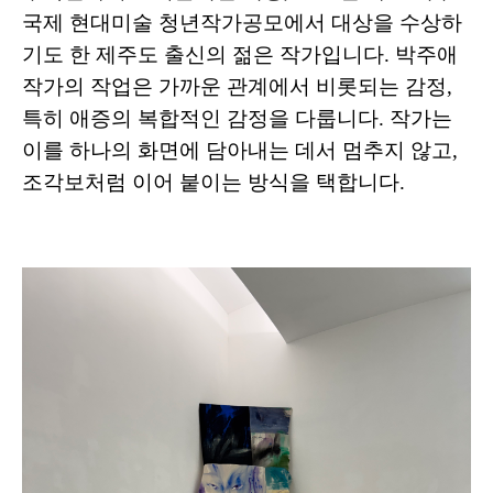
국제 현대미술 청년작가공모에서 대상을 수상하
기도 한 제주도 출신의 젊은 작가입니다. 박주애
작가의 작업은 가까운 관계에서 비롯되는 감정,
특히 애증의 복합적인 감정을 다룹니다. 작가는
이를 하나의 화면에 담아내는 데서 멈추지 않고,
조각보처럼 이어 붙이는 방식을 택합니다.