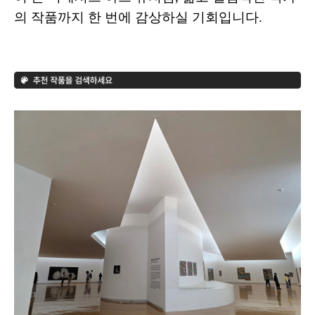
의 작품까지 한 번에 감상하실 기회입니다.