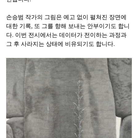
손승범 작가의 그림은 예고 없이 펼쳐진 장면에
대한 기록, 또 그를 향해 보내는 안부이기도 합니
다. 이번 전시에서는 데이터가 전이하는 과정과
그 후 사라지는 상태에 비유되기도 합니다.