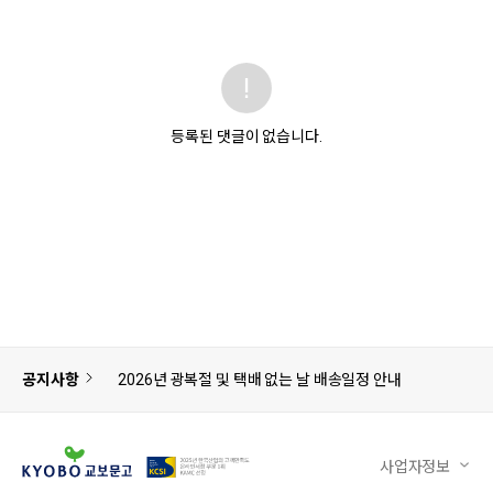
등록된 댓글이 없습니다.
공지사항
2026년 광복절 및 택배 없는 날 배송일정 안내
사업자정보