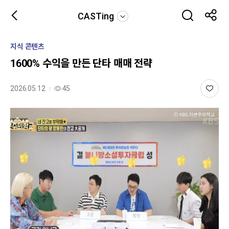
CASTing
지식 콘텐츠
1600% 수익을 만든 단타 매매 전략
2026.05.12
45