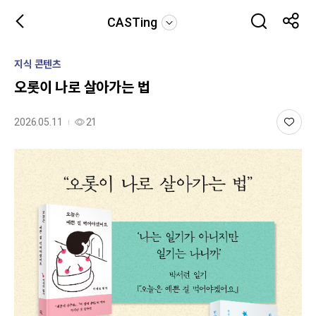
CASTing
지식 콘텐츠
오롯이 나로 살아가는 법
2026.05.11
21