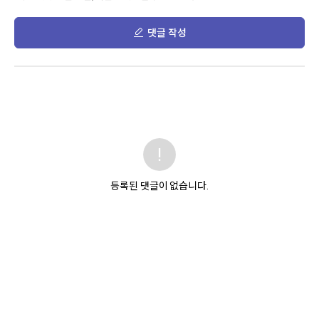
댓글 작성
등록된 댓글이 없습니다.