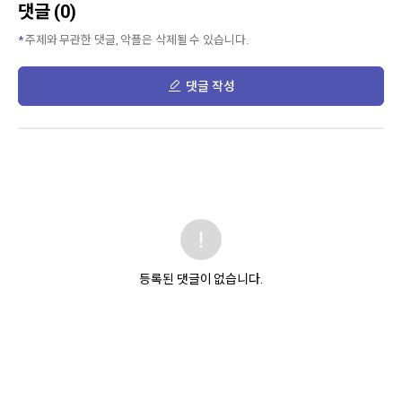
댓글 (0)
주제와 무관한 댓글, 악플은 삭제될 수 있습니다.
댓글 작성
등록된 댓글이 없습니다.