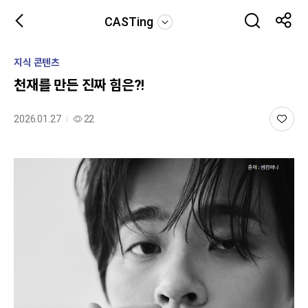
CASTing
지식 콘텐츠
천재를 만든 진짜 힘은?!
2026.01.27
22