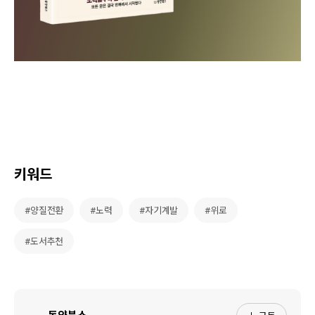
키워드
#양질전환
#노력
#자기계발
#위로
#도서추천