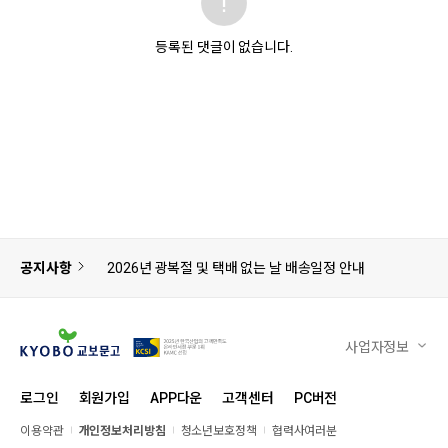
등록된 댓글이 없습니다.
공지사항
2026년 광복절 및 택배 없는 날 배송일정 안내
사업자정보
로그인
회원가입
APP다운
고객센터
PC버전
이용약관
개인정보처리방침
청소년보호정책
협력사여러분