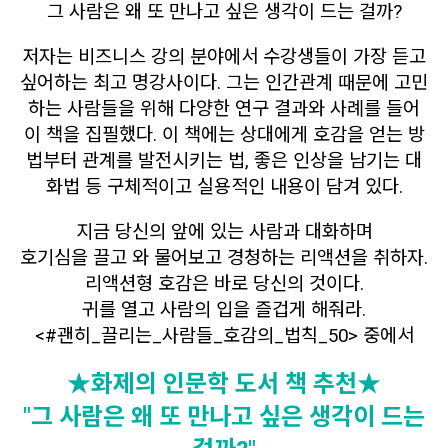
그 사람은 왜 또 만나고 싶은 생각이 드는 걸까?
저자는 비즈니스 강의 분야에서 수강생들이 가장 듣고
싶어하는 최고 명강사이다. 그는 인간관계 때문에 고민
하는 사람들을 위해 다양한 연구 결과와 사례를 들어
이 책을 집필했다. 이 책에는 상대에게 호감을 얻는 방
법부터 관계를 발전시키는 법, 좋은 인상을 남기는 대
화법 등 구체적이고 실용적인 내용이 담겨 있다.
지금 당신의 앞에 있는 사람과 대화하며
호기심을 끌고 와 물어보고 경청하는 리액션을 취하자.
리액션형 호감은 바로 당신의 것이다.
귀를 열고 사람의 입을 즐겁게 해줘라.
<#괜히_끌리는_사람들_호감의_법칙_50> 중에서
★화제의 인문학 도서 책 추천★
"그 사람은 왜 또 만나고 싶은 생각이 드는