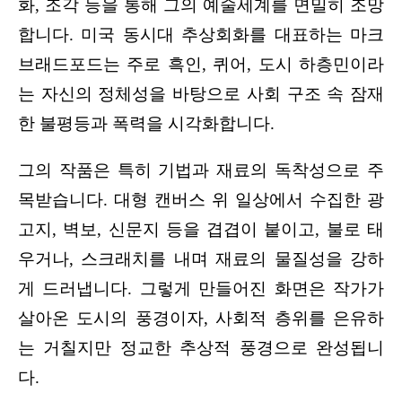
화, 조각 등을 통해 그의 예술세계를 면밀히 조망
합니다. 미국 동시대 추상회화를 대표하는 마크 
브래드포드는 주로 흑인, 퀴어, 도시 하층민이라
는 자신의 정체성을 바탕으로 사회 구조 속 잠재
한 불평등과 폭력을 시각화합니다.
그의 작품은 특히 기법과 재료의 독착성으로 주
목받습니다. 대형 캔버스 위 일상에서 수집한 광
고지, 벽보, 신문지 등을 겹겹이 붙이고, 불로 태
우거나, 스크래치를 내며 재료의 물질성을 강하
게 드러냅니다. 그렇게 만들어진 화면은 작가가 
살아온 도시의 풍경이자, 사회적 층위를 은유하
는 거칠지만 정교한 추상적 풍경으로 완성됩니
다.