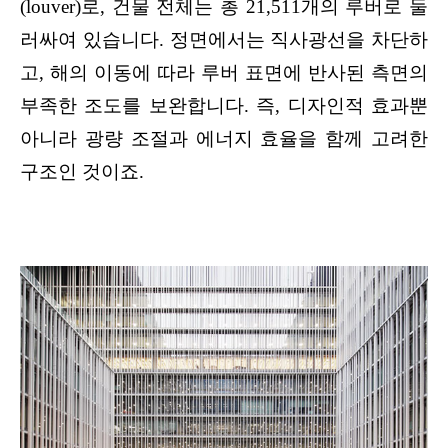
(louver)로, 건물 전체는 총 21,511개의 루버로 둘
러싸여 있습니다. 정면에서는 직사광선을 차단하
고, 해의 이동에 따라 루버 표면에 반사된 측면의 
부족한 조도를 보완합니다. 즉, 디자인적 효과뿐 
아니라 광량 조절과 에너지 효율을 함께 고려한 
구조인 것이죠.