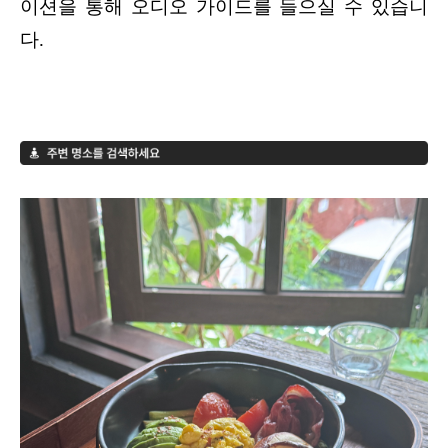
이션을 통해 오디오 가이드를 들으실 수 있습니
다.