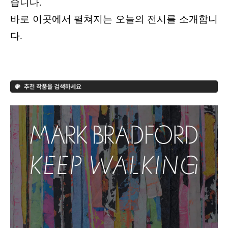
습니다.
바로 이곳에서 펼쳐지는 오늘의 전시를 소개합니
다.