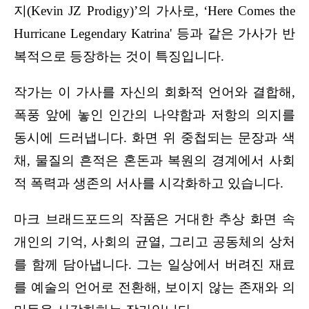
지(Kevin JZ Prodigy)’의 가사로, ‘Here Comes the 
Hurricane Legendary Katrina' 등과 같은 가사가 반
복적으로 등장하는 것이 특징입니다.
작가는 이 가사를 자신의 회화적 언어와 결합해, 
폭풍 앞에 놓인 인간의 나약함과 저항의 의지를 
동시에 드러냅니다. 화면 위 중첩되는 문장과 색
채, 물질의 흔적은 혼돈과 복원의 경계에서 사회
적 폭력과 생존의 서사를 시각화하고 있습니다.
마크 브래드포드의 작품은 거대한 추상 화면 속 
개인의 기억, 사회의 균열, 그리고 공동체의 상처
를 함께 담아냅니다. 그는 일상에서 버려진 재료
를 예술의 언어로 전환해, 보이지 않는 존재와 의