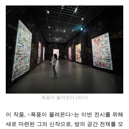
폭풍이 몰려온다
 (2025)
이 작품, <폭풍이 몰려온다>는 이번 전시를 위해 
새로 마련된 그의 신작으로, 방의 공간 전체를 모