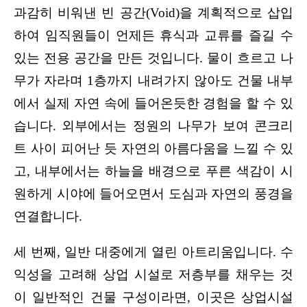
과감히 비워낸 빈 공간(Void)을 계획적으로 삽입
하여 임직원들이 언제든 휴식과 교류를 즐길 수 
있는 전용 공간을 만든 것입니다. 물이 흐르고 나
무가 자라며 1층까지 내려가지 않아도 건물 내부
에서 실제 자연 속에 들어온듯한 경험을 할 수 있
습니다. 외부에서는 정원의 나무가 보여 콘크리
트 사이 피어난 듯 자연의 아름다움을 느낄 수 있
고, 내부에서는 하늘을 배경으로 푸른 색감이 시
원하게 시야에 들어오면서 도심과 자연의 풍경을 
연결합니다.
세 번째, 일반 대중에게 열린 아트리움입니다. 수
익성을 고려해 상업 시설로 저층부를 채우는 것
이 일반적인 건물 구성이라면, 이곳은 상업시설