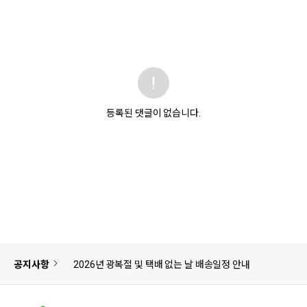
등록된 댓글이 없습니다.
공지사항
2026년 광복절 및 택배 없는 날 배송일정 안내