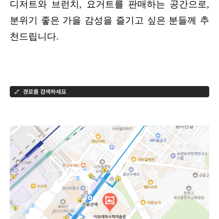
디저트와 브런치, 요거트를 판매하는 공간으로, 
분위기 좋은 가을 감성을 즐기고 싶은 분들께 추
천드립니다.