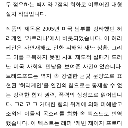
두 점유하는 벽지와 7점의 회화로 이루어진 대형 
설치 작업입니다.
작품의 제목은 2005년 미국 남부를 강타했던 허
리케인 ‘카트리나’에서 비롯되었습니다. 이 허리
케인은 자연재해로 인한 피해와 재난 상황, 그리
고 이를 극복하지 못한 사회 제도적 실패가 드러
난 미국 사회의 민낯을 보여준 사건이었습니다. 
브래드포드는 벽지 속 강렬한 금빛 문양으로 표
현된 ‘허리케인’을 인간의 힘으로는 통제할 수 없
는 강력한 힘과 권력, 폭력의 상징으로 읽어냅니
다. 그리고 그 거대한 힘의 위계에 의해 피해받고 
소외된 이들의 목소리를 회화 속 텍스트로 번역
했습니다. 이 텍스트는 래퍼 ‘케빈 제이지 프로디