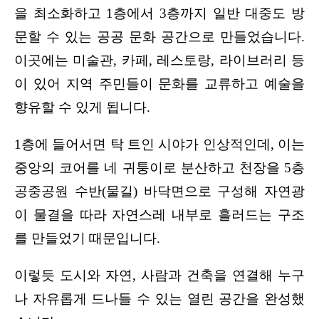
을 최소화하고 1층에서 3층까지 일반 대중도 방
문할 수 있는 공공 문화 공간으로 만들었습니다. 
이곳에는 미술관, 카페, 레스토랑, 라이브러리 등
이 있어 지역 주민들이 문화를 교류하고 예술을 
향유할 수 있게 됩니다.
1층에 들어서면 탁 트인 시야가 인상적인데, 이는 
중앙의 코어를 네 귀퉁이로 분산하고 천장을 5층 
공중공원 수반(물길) 바닥면으로 구성해 자연광
이 물결을 따라 자연스레 내부로 흘러드는 구조
를 만들었기 때문입니다.
이렇듯 도시와 자연, 사람과 건축을 연결해 누구
나 자유롭게 드나들 수 있는 열린 공간을 완성했