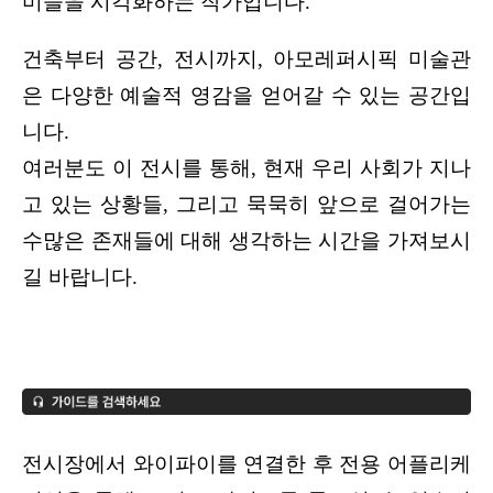
미들을 시각화하는 작가입니다.
건축부터 공간, 전시까지, 아모레퍼시픽 미술관
은 다양한 예술적 영감을 얻어갈 수 있는 공간입
니다.
여러분도 이 전시를 통해, 현재 우리 사회가 지나
고 있는 상황들, 그리고 묵묵히 앞으로 걸어가는 
수많은 존재들에 대해 생각하는 시간을 가져보시
길 바랍니다.
전시장에서 와이파이를 연결한 후 전용 어플리케