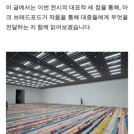
이 글에서는 이번 전시의 대표작 세 점을 통해, 마
크 브래드포드가 작품을 통해 대중들에게 무엇을 
전달하는 지 함께 읽어보겠습니다.