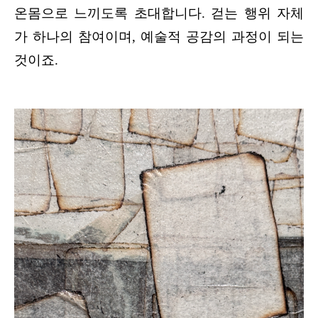
온몸으로 느끼도록 초대합니다. 걷는 행위 자체
가 하나의 참여이며, 예술적 공감의 과정이 되는 
것이죠.