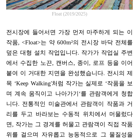
Float (2019/2025)
전시장에 들어서면 가장 먼저 마주하게 되는 이 
작품, 
<Float>
는 약 600m²의 전시장 바닥 전체를 
덮은 대형 설치 작업입니다. 작가가 작업실 주변
에서 수집한 노끈, 캔버스, 종이, 로프 등을 이어 
붙여 이 거대한 지면을 완성했습니다. 전시의 제
목 ‘Keep Walking'처럼 작가는 실제로 ‘작품을 보
며 계속 움직이고 나아가기‘를 관람객에게 청합
니다. 전통적인 미술관에서 관람객이 작품과 거
리를 두고 바라보는 수동적 위치에서 머물렀다
면, 작가는 그 경계를 허물고 관람객이 직접 작품 
위를 걸으며 자유롭고 능동적으로 그 물질성을 