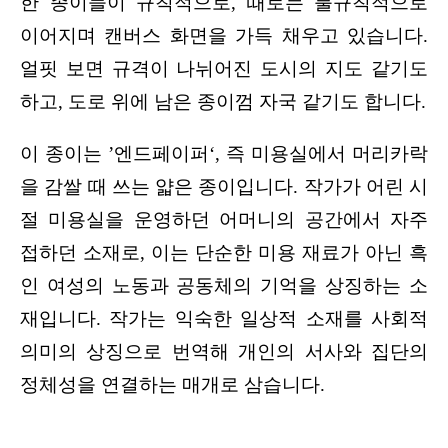
한 종이들이 규칙적으로, 때로는 불규칙적으로 
이어지며 캔버스 화면을 가득 채우고 있습니다. 
얼핏 보면 규격이 나뉘어진 도시의 지도 같기도 
하고, 도로 위에 남은 종이껌 자국 같기도 합니다.
이 종이는 ’엔드페이퍼‘, 즉 미용실에서 머리카락
을 감쌀 때 쓰는 얇은 종이입니다. 작가가 어린 시
절 미용실을 운영하던 어머니의 공간에서 자주 
접하던 소재로, 이는 단순한 미용 재료가 아닌 흑
인 여성의 노동과 공동체의 기억을 상징하는 소
재입니다. 작가는 익숙한 일상적 소재를 사회적 
의미의 상징으로 번역해 개인의 서사와 집단의 
정체성을 연결하는 매개로 삼습니다.