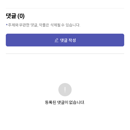
댓글 (0)
주제와 무관한 댓글, 악플은 삭제될 수 있습니다.
댓글 작성
등록된 댓글이 없습니다.