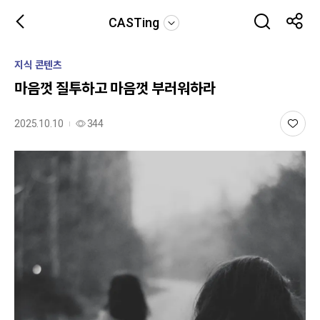
CASTing
지식 콘텐츠
마음껏 질투하고 마음껏 부러워하라
2025.10.10
344