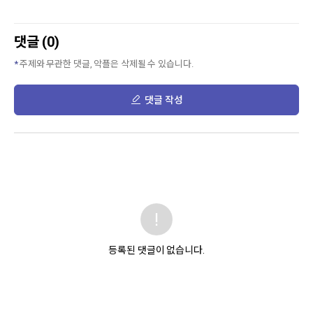
댓글 (0)
주제와 무관한 댓글, 악플은 삭제될 수 있습니다.
댓글 작성
등록된 댓글이 없습니다.