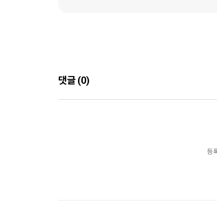
댓글 (0)
등