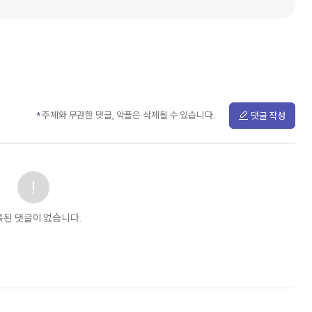
댓글 작성
주제와 무관한 댓글, 악플은 삭제될 수 있습니다.
록된 댓글이 없습니다.