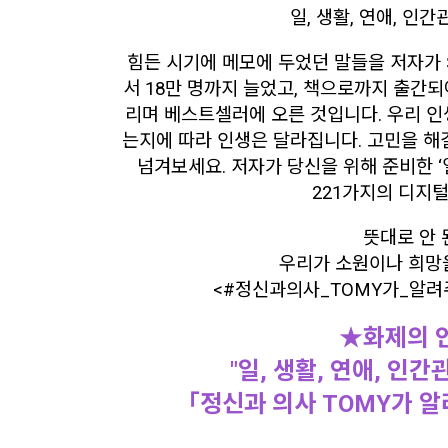
일, 생활, 연애, 인
힘든 시기에 메모에 두었던 말들을 저자가 
서 18만 명까지 늘었고, 책으로까지 출간되어
리며 베스트셀러에 오른 것입니다. 우리 인
는지에 따라 인생은 달라집니다. 고민을 해
넘겨보세요. 저자가 당신을 위해 준비한 ‘일
221가지의 디지털
뜻대로 안 
우리가 소원이나 희망을
<#정신과의사_TOMY가_알려
★화제의 
"일, 생활, 연애, 인
「정신과 의사 TOMY가 알