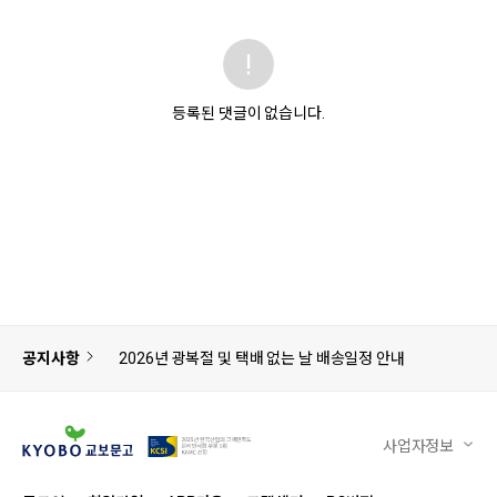
등록된 댓글이 없습니다.
공지사항
2026년 광복절 및 택배 없는 날 배송일정 안내
사업자정보