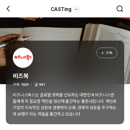
CASTing
구독
비즈북
구독
1539
글
991
비즈니스북스는 글로벌 경제를 선도하는 대한민국 비즈니스맨
들에게 꼭 필요한 책만을 엄선해 출간하는 출판사입니다. 개인과
기업의 지속적인 성장과 경쟁력의 강화, 경제적 성공을 추구하는
데 보탬이 되는 책들을 출간하고 있습니다.